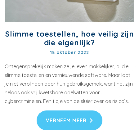
Slimme toestellen, hoe veilig zijn
die eigenlijk?
18 oktober 2022
Ontegensprekelijk maken ze je leven makkelijker, al die
slimme toestellen en vernieuwende software. Maar laat
je niet verblinden door hun gebruiksgemak, want het zijn
helaas ook vrij kwetsbare doelwitten voor
cybercriminelen. Een tipje van de sluier over de risico’s.
VERNEEM MEER