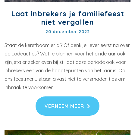
Laat inbrekers je familiefeest
niet vergallen
20 december 2022
Staat de kerstboom er al? Of denk je liever eerst na over
de cadeautjes? Wat je plannen voor het eindejaar ook
zijn, sta er zeker even bij stil dat deze periode ook voor
inbrekers een van de hoogtepunten van het jaar is. Op
ons feestmenu staan alvast niet te versmaden tips om
inbraak te voorkomen.
VERNEEM MEER