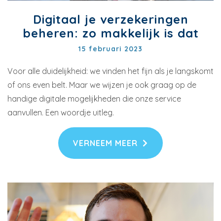
Digitaal je verzekeringen
beheren: zo makkelijk is dat
15 februari 2023
Voor alle duidelijkheid: we vinden het fijn als je langskomt
of ons even belt. Maar we wijzen je ook graag op de
handige digitale mogelijkheden die onze service
aanvullen. Een woordje uitleg.
VERNEEM MEER