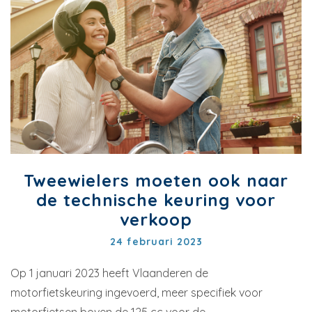
Tweewielers moeten ook naar
de technische keuring voor
verkoop
24 februari 2023
Op 1 januari 2023 heeft Vlaanderen de
motorfietskeuring ingevoerd, meer specifiek voor