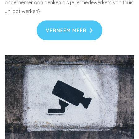
ondernemer aan denken als je je medewerkers van thuis
uit laat werken?
VERNEEM MEER