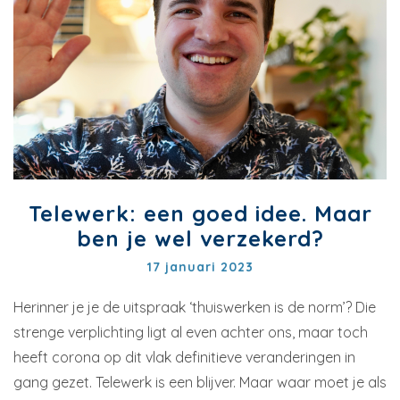
Telewerk: een goed idee. Maar
ben je wel verzekerd?
17 januari 2023
Herinner je je de uitspraak ‘thuiswerken is de norm’? Die
strenge verplichting ligt al even achter ons, maar toch
heeft corona op dit vlak definitieve veranderingen in
gang gezet. Telewerk is een blijver. Maar waar moet je als