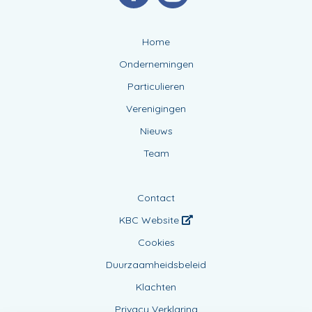
Home
Ondernemingen
Particulieren
Verenigingen
Nieuws
Team
Contact
KBC Website
Cookies
Duurzaamheidsbeleid
Klachten
Privacy Verklaring