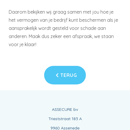
Daarom bekijken wij graag samen met jou hoe je
het vermogen van je bedrijf kunt beschermen als je
aansprakelijk wordt gesteld voor schade aan
anderen. Maak dus zeker een afspraak, we staan
voor je klaar!
TERUG
ASSECURE bv
Trieststraat 183 A
9960 Assenede