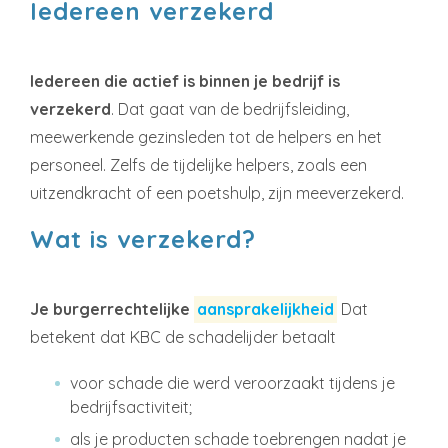
Iedereen verzekerd
Iedereen die actief is binnen je bedrijf is
verzekerd
. Dat gaat van de bedrijfsleiding,
meewerkende gezinsleden tot de helpers en het
personeel. Zelfs de tijdelijke helpers, zoals een
uitzendkracht of een poetshulp, zijn meeverzekerd.
Wat is verzekerd?
Je burgerrechtelijke
aansprakelijkheid
Dat
betekent dat KBC de schadelijder betaalt
voor schade die werd veroorzaakt tijdens je
bedrijfsactiviteit;
als je producten schade toebrengen nadat je