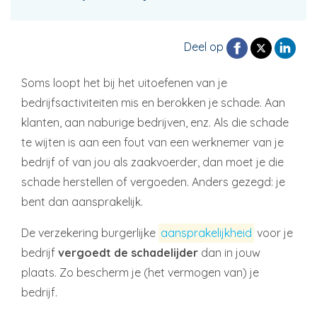
Deel op
Soms loopt het bij het uitoefenen van je
bedrijfsactiviteiten mis en berokken je schade. Aan
klanten, aan naburige bedrijven, enz. Als die schade
te wijten is aan een fout van een werknemer van je
bedrijf of van jou als zaakvoerder, dan moet je die
schade herstellen of vergoeden. Anders gezegd: je
bent dan aansprakelijk.
De verzekering burgerlijke
aansprakelijkheid
voor je
bedrijf
vergoedt de schadelijder
dan in jouw
plaats. Zo bescherm je (het vermogen van) je
bedrijf.