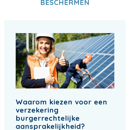
BESCHERMEN
Waarom kiezen voor een
verzekering
burgerrechtelijke
aansprakelijkheid?