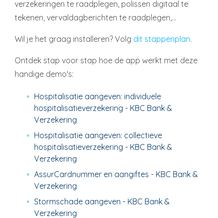
verzekeringen te raadplegen, polissen digitaal te
tekenen, vervaldagberichten te raadplegen,...
Wil je het graag installeren? Volg
dit stappenplan
.
Ontdek stap voor stap hoe de app werkt met deze
handige demo's:
Hospitalisatie aangeven: individuele
hospitalisatieverzekering - KBC Bank &
Verzekering
Hospitalisatie aangeven: collectieve
hospitalisatieverzekering - KBC Bank &
Verzekering
AssurCardnummer en aangiftes - KBC Bank &
Verzekering
Stormschade aangeven - KBC Bank &
Verzekering