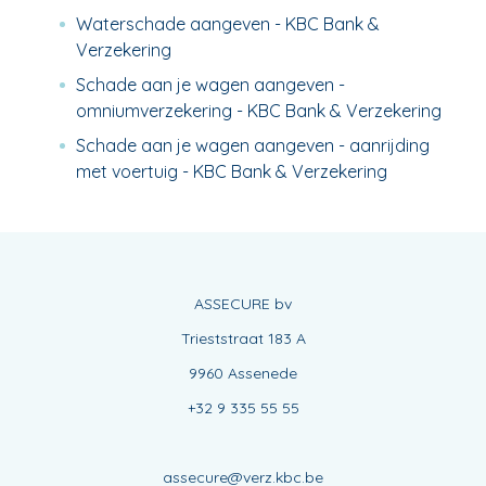
Waterschade aangeven - KBC Bank &
Verzekering
Schade aan je wagen aangeven -
omniumverzekering - KBC Bank & Verzekering
Schade aan je wagen aangeven - aanrijding
met voertuig - KBC Bank & Verzekering
ASSECURE bv
Trieststraat 183 A
9960 Assenede
+32 9 335 55 55
assecure@verz.kbc.be