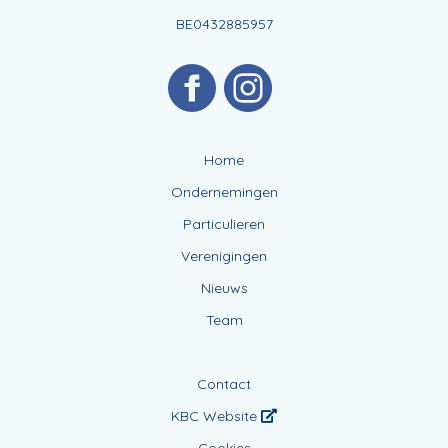
BE0432885957
Home
Ondernemingen
Particulieren
Verenigingen
Nieuws
Team
Contact
KBC Website