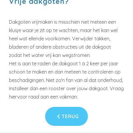
Vrije dakgoten?
Dakgoten vrijmaken is misschien niet meteen een
klusje waar je zit op te wachten, maar het kan wel
heel wat ellende voorkomen. Verwijder takken,
bladeren of andere obstructies uit de dakgoot
zodat het water vrij kan wegstromen.
Het is aan te raden de dakgoot 1 à 2 keer per jaar
schoon te maken en dan meteen te controleren op
beschadigingen. Niet zo'n fan van al dat onderhoud,
installeer dan een rooster over jouw dakgoot. Vraag
hiervoor raad aan een vakman.
TERUG