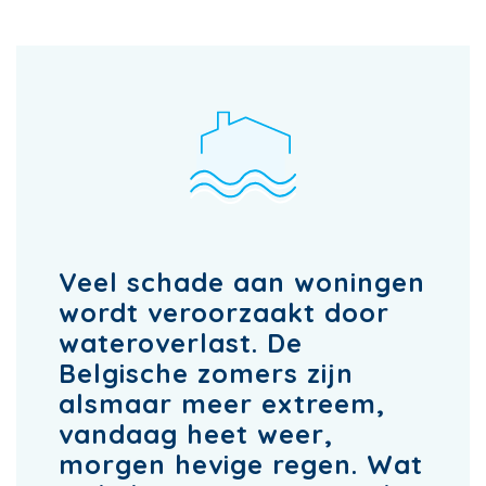
Veel schade aan woningen
wordt veroorzaakt door
wateroverlast. De
Belgische zomers zijn
alsmaar meer extreem,
vandaag heet weer,
morgen hevige regen. Wat