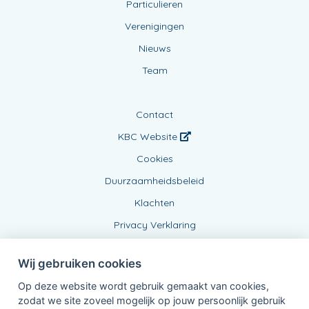
Particulieren
Verenigingen
Nieuws
Team
Contact
KBC Website
Cookies
Duurzaamheidsbeleid
Klachten
Privacy Verklaring
Wij gebruiken cookies
Op deze website wordt gebruik gemaakt van cookies,
zodat we site zoveel mogelijk op jouw persoonlijk gebruik