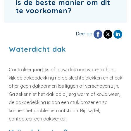
is de beste manier om dit
te voorkomen?
Deel op
Waterdicht dak
Controleer jaarlijks of jouw dak nog waterdicht is:
kijk de dakbedekking na op slechte plekken en check
of er geen dakpannen los liggen of verschoven zijn.
Ga zeker niet het dak op bij erg warm of koud weer,
de dakbedekking is dan een stuk brozer en zo
kunnen net problemen ontstaan. Bij twijfel,
contacteer een dakwerker.