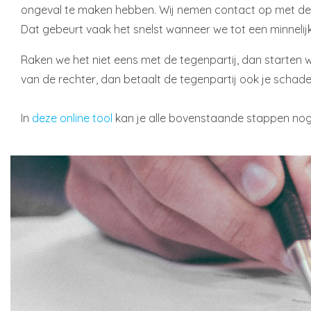
ongeval te maken hebben. Wij nemen contact op met de 
Dat gebeurt vaak het snelst wanneer we tot een minnelijke
Raken we het niet eens met de tegenpartij, dan starten we
van de rechter, dan betaalt de tegenpartij ook je schade
In
deze online tool
kan je alle bovenstaande stappen nog