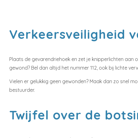
Verkeersveiligheid 
Plaats de gevarendriehoek en zet je knipperlichten aan 
gewond? Bel dan altijd het nummer 112, ook bij lichte v
Vielen er gelukkig geen gewonden? Maak dan zo snel moge
bestuurder.
Twijfel over de bots