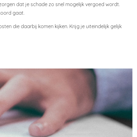
orgen dat je schade zo snel mogelijk vergoed wordt.
kkoord gaat.
n die daarbij komen kijken. Krijg je uiteindelijk gelijk