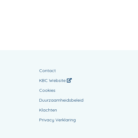
Contact
KBC Website
Cookies
Duurzaamheidsbeleid
Klachten
Privacy Verklaring