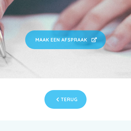
MAAK EEN AFSPRAAK
TERUG